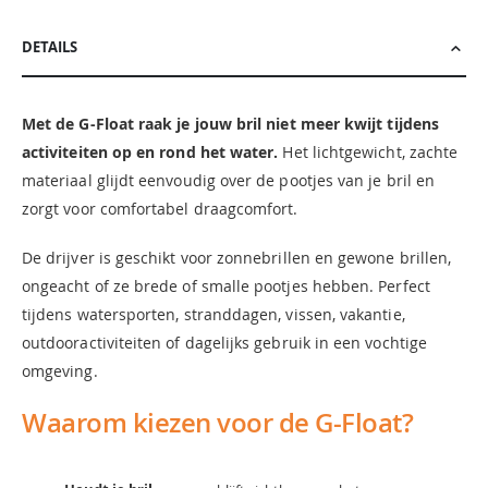
DETAILS
Met de G-Float raak je jouw bril niet meer kwijt tijdens
activiteiten op en rond het water.
Het lichtgewicht, zachte
materiaal glijdt eenvoudig over de pootjes van je bril en
zorgt voor comfortabel draagcomfort.
De drijver is geschikt voor zonnebrillen en gewone brillen,
ongeacht of ze brede of smalle pootjes hebben. Perfect
tijdens watersporten, stranddagen, vissen, vakantie,
outdooractiviteiten of dagelijks gebruik in een vochtige
omgeving.
Waarom kiezen voor de G-Float?