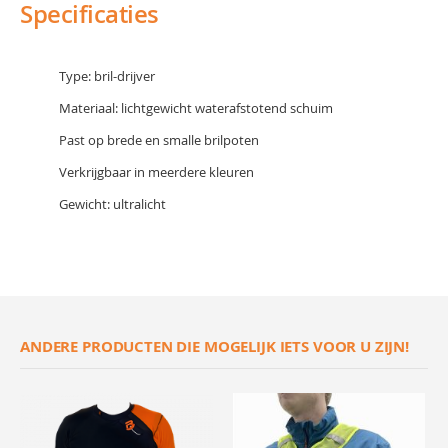
Specificaties
Type: bril-drijver
Materiaal: lichtgewicht waterafstotend schuim
Past op brede en smalle brilpoten
Verkrijgbaar in meerdere kleuren
Gewicht: ultralicht
ANDERE PRODUCTEN DIE MOGELIJK IETS VOOR U ZIJN!